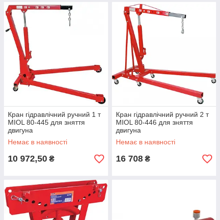
Кран гідравлічний ручний 1 т
Кран гідравлічний ручний 2 т
MIOL 80-445 для зняття
MIOL 80-446 для зняття
двигуна
двигуна
Немає в наявності
Немає в наявності
10 972,50
16 708
₴
₴