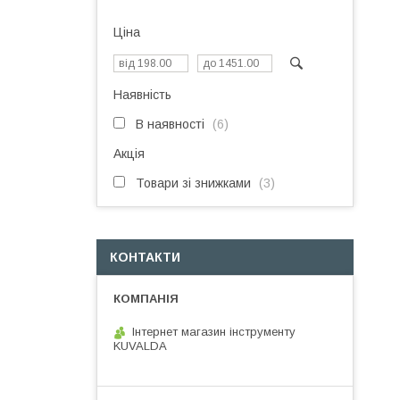
Ціна
Наявність
В наявності
6
Акція
Товари зі знижками
3
КОНТАКТИ
Інтернет магазин інструменту
KUVALDA