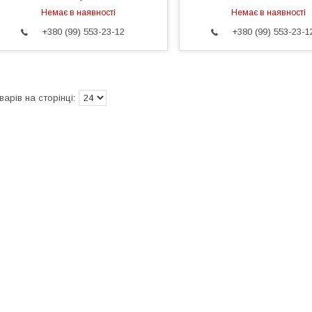
Немає в наявності
Немає в наявності
+380 (99) 553-23-12
+380 (99) 553-23-1