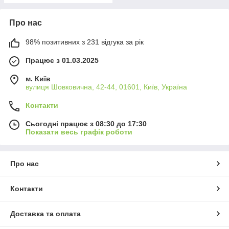
Про нас
98% позитивних з 231 відгука за рік
Працює з 01.03.2025
м. Київ
вулиця Шовковична, 42-44, 01601, Київ, Україна
Контакти
Сьогодні працює з 08:30 до 17:30
Показати весь графік роботи
Про нас
Контакти
Доставка та оплата