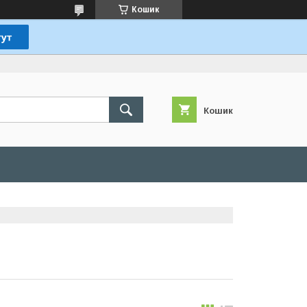
Кошик
Кошик