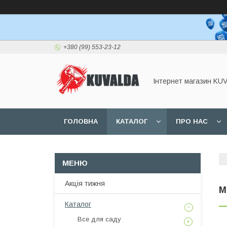
+380 (99) 553-23-12
Інтернет магазин KU
ГОЛОВНА
КАТАЛОГ
ПРО НАС
Акція тижня
М
Каталог
Все для саду