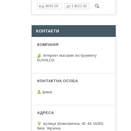
КОНТАКТИ
Інтернет магазин інструменту
KUVALDA
Ірина
вулиця Шовковична, 42-44, 01601,
Київ, Україна