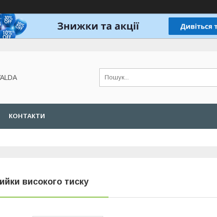
VALDA
КОНТАКТИ
ийки високого тиску