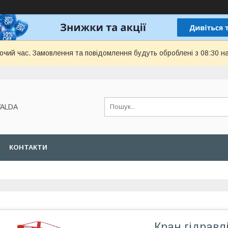
бочий час. Замовлення та повідомлення будуть оброблені з 08:30 н
VALDA
КОНТАКТИ
Кран гідравл