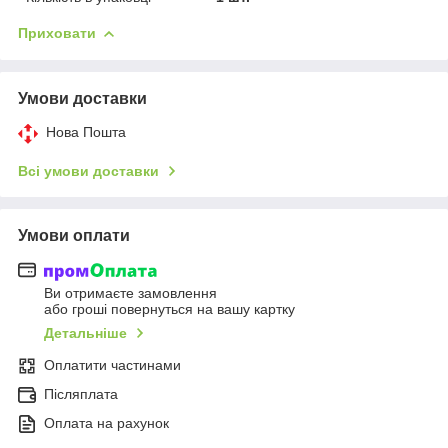
Приховати
Умови доставки
Нова Пошта
Всі умови доставки
Умови оплати
Ви отримаєте замовлення
або гроші повернуться на вашу картку
Детальніше
Оплатити частинами
Післяплата
Оплата на рахунок