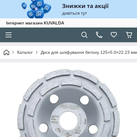
Інтернет магазин KUVALDA
Каталог
Диск для шліфування бетону 125×5.0×22.23 мм