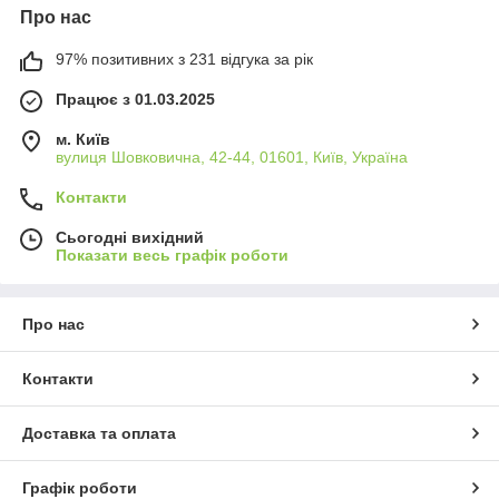
Про нас
97% позитивних з 231 відгука за рік
Працює з 01.03.2025
м. Київ
вулиця Шовковична, 42-44, 01601, Київ, Україна
Контакти
Сьогодні вихідний
Показати весь графік роботи
Про нас
Контакти
Доставка та оплата
Графік роботи