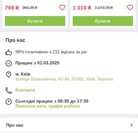
769
1 019
₴
₴
961,25 ₴
1 273,75 ₴
Купити
Купити
Про нас
98% позитивних з 231 відгука за рік
Працює з 01.03.2025
м. Київ
вулиця Шовковична, 42-44, 01601, Київ, Україна
Контакти
Сьогодні працює з 08:30 до 17:30
Показати весь графік роботи
Про нас