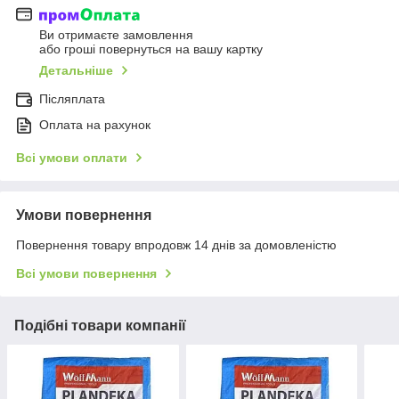
Ви отримаєте замовлення
або гроші повернуться на вашу картку
Детальніше
Післяплата
Оплата на рахунок
Всі умови оплати
Умови повернення
Повернення товару впродовж 14 днів за домовленістю
Всі умови повернення
Подібні товари компанії