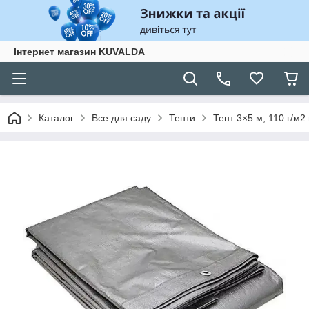
Інтернет магазин KUVALDA
Каталог
Все для саду
Тенти
Тент 3×5 м, 110 г/м2