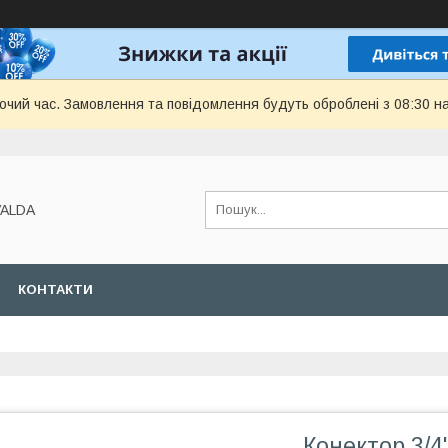
бочий час. Замовлення та повідомлення будуть оброблені з 08:30 н
VALDA
КОНТАКТИ
Конектор 3/4