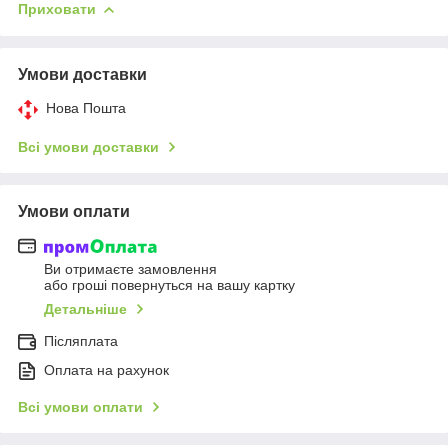
Приховати
Умови доставки
Нова Пошта
Всі умови доставки
Умови оплати
Ви отримаєте замовлення
або гроші повернуться на вашу картку
Детальніше
Післяплата
Оплата на рахунок
Всі умови оплати