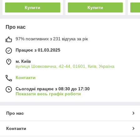
Купити
Купити
Про нас
97% позитивних з 231 відгука за рік
Працює з 01.03.2025
м. Київ
вулиця Шовковична, 42-44, 01601, Київ, Україна
Контакти
Сьогодні працює з 08:30 до 17:30
Показати весь графік роботи
Про нас
Контакти