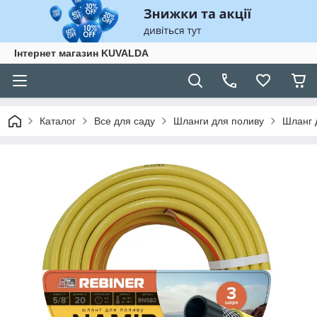
Інтернет магазин KUVALDA
Каталог
Все для саду
Шланги для поливу
Шланг 