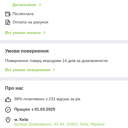
Детальніше
Післяплата
Оплата на рахунок
Всі умови оплати
Умови повернення
Повернення товару впродовж 14 днів за домовленістю
Всі умови повернення
Про нас
98% позитивних з 231 відгука за рік
Працює з 01.03.2025
м. Київ
вулиця Шовковична, 42-44, 01601, Київ, Україна