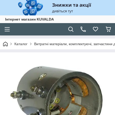
Інтернет магазин KUVALDA
Каталог
Витратні матеріали, комплектуючі, запчастини д