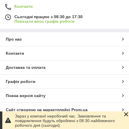
Контакти
Сьогодні працює з 08:30 до 17:30
Показати весь графік роботи
Про нас
Контакти
Доставка та оплата
Графік роботи
Повна версія сайту
Сайт створено на маркетплейсі
Prom.ua
Зараз у компанії неробочий час. Замовлення та
повідомлення будуть оброблені з 08:30 найближчого
Політика конфіденційності
робочого дня (сьогодні).