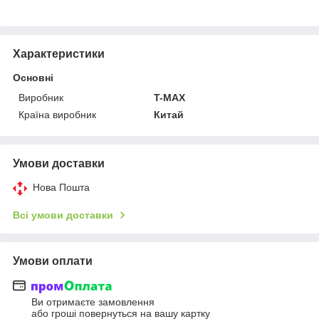
Характеристики
Основні
Виробник
T-MAX
Країна виробник
Китай
Умови доставки
Нова Пошта
Всі умови доставки
Умови оплати
Ви отримаєте замовлення
або гроші повернуться на вашу картку