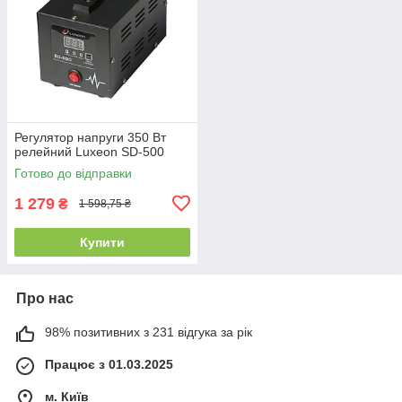
Регулятор напруги 350 Вт
релейний Luxeon SD-500
Готово до відправки
1 279
₴
1 598,75 ₴
Купити
Про нас
98% позитивних з 231 відгука за рік
Працює з 01.03.2025
м. Київ