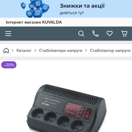
Інтернет магазин KUVALDA
Каталог
Стабілізатори напруги
Стабілізатор напруги
–20%