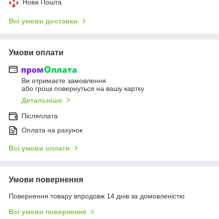
Нова Пошта
Всі умови доставки
Умови оплати
Ви отримаєте замовлення
або гроші повернуться на вашу картку
Детальніше
Післяплата
Оплата на рахунок
Всі умови оплати
Умови повернення
Повернення товару впродовж 14 днів за домовленістю
Всі умови повернення