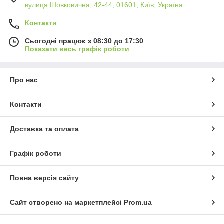
вулиця Шовковична, 42-44, 01601, Київ, Україна
Контакти
Сьогодні працює з 08:30 до 17:30
Показати весь графік роботи
Про нас
Контакти
Доставка та оплата
Графік роботи
Повна версія сайту
Сайт створено на маркетплейсі
Prom.ua