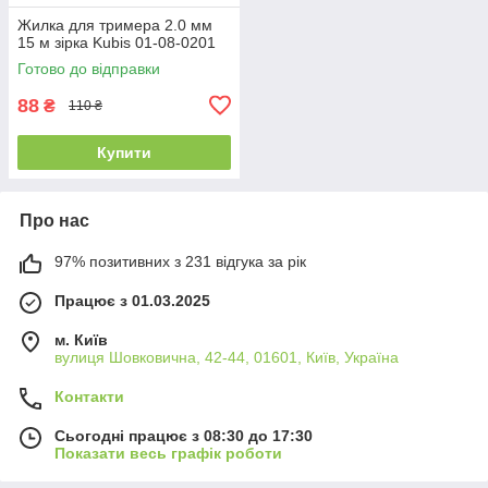
Жилка для тримера 2.0 мм
15 м зірка Kubis 01-08-0201
Готово до відправки
88
₴
110 ₴
Купити
Про нас
97% позитивних з 231 відгука за рік
Працює з 01.03.2025
м. Київ
вулиця Шовковична, 42-44, 01601, Київ, Україна
Контакти
Сьогодні працює з 08:30 до 17:30
Показати весь графік роботи