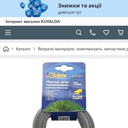
Інтернет магазин KUVALDA
Каталог
Витратні матеріали, комплектуючі, запчастини д