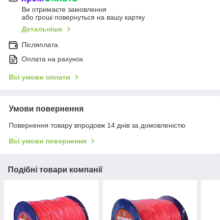
Ви отримаєте замовлення
або гроші повернуться на вашу картку
Детальніше
Післяплата
Оплата на рахунок
Всі умови оплати
Умови повернення
Повернення товару впродовж 14 днів за домовленістю
Всі умови повернення
Подібні товари компанії