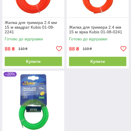
Жилка для тримера 2.4 мм
15 м квадрат Kubis 01-08-
Жилка для тримера 2.4 мм
2241
15 м зірка Kubis 01-08-0241
Готово до відправки
Готово до відправки
88
88
₴
₴
110 ₴
110 ₴
Купити
Купити
–20%