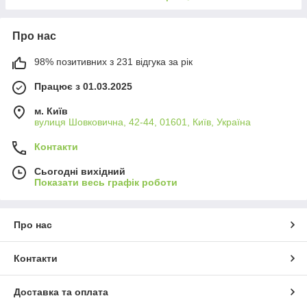
Про нас
98% позитивних з 231 відгука за рік
Працює з 01.03.2025
м. Київ
вулиця Шовковична, 42-44, 01601, Київ, Україна
Контакти
Сьогодні вихідний
Показати весь графік роботи
Про нас
Контакти
Доставка та оплата