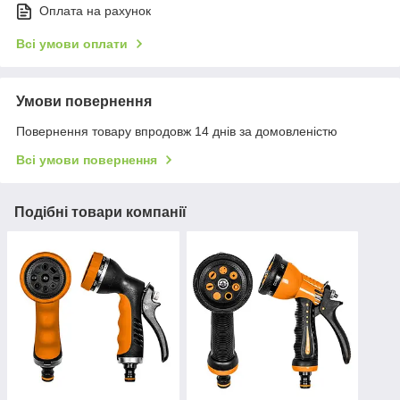
Оплата на рахунок
Всі умови оплати
Умови повернення
Повернення товару впродовж 14 днів за домовленістю
Всі умови повернення
Подібні товари компанії