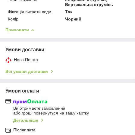
Вертикальна струмінь
Фіксація витрати води
Так
Колір
Чорний
Приховати
Умови доставки
Нова Пошта
Всі умови доставки
Умови оплати
Ви отримаєте замовлення
або гроші повернуться на вашу картку
Детальніше
Післяплата