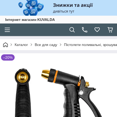
Інтернет магазин KUVALDA
Каталог
Все для саду
Пістолети поливальні, зрошува
–20%