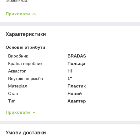
виробником.
Приховати
Характеристики
Основні атрибути
Виробник
BRADAS
Країна виробник
Польща
Аквастоп
Ні
Внутрішня різьба
1"
Матеріал
Пластик
Стан
Новий
Тип
Адаптер
Приховати
Умови доставки