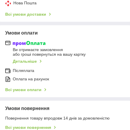
Нова Пошта
Всі умови доставки
Умови оплати
Ви отримаєте замовлення
або гроші повернуться на вашу картку
Детальніше
Післяплата
Оплата на рахунок
Всі умови оплати
Умови повернення
Повернення товару впродовж 14 днів за домовленістю
Всі умови повернення