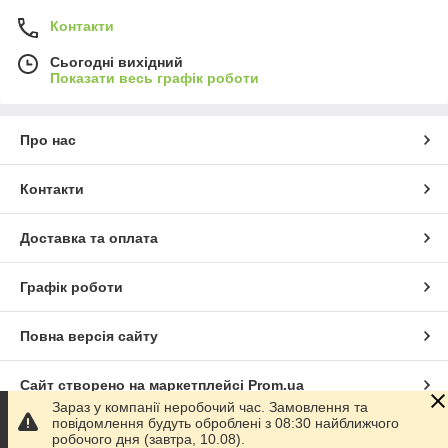
Контакти
Сьогодні вихідний
Показати весь графік роботи
Про нас
Контакти
Доставка та оплата
Графік роботи
Повна версія сайту
Сайт створено на маркетплейсі
Prom.ua
Зараз у компанії неробочий час. Замовлення та
повідомлення будуть оброблені з 08:30 найближчого
Політика конфіденційності
робочого дня (завтра, 10.08).