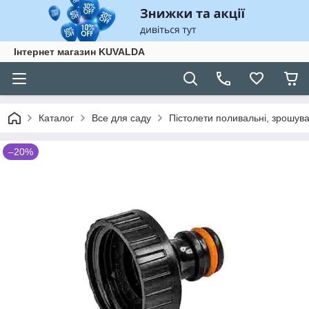
Інтернет магазин KUVALDA
Каталог
Все для саду
Пістолети поливальні, зрошува
–20%