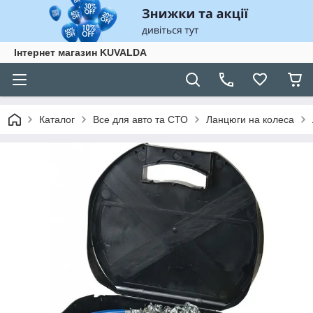
Інтернет магазин KUVALDA
Каталог
Все для авто та СТО
Ланцюги на колеса