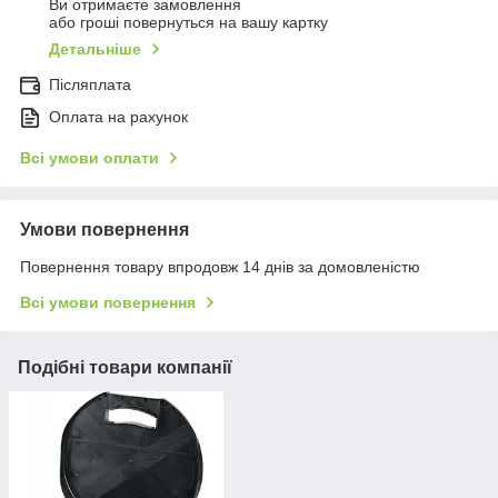
Ви отримаєте замовлення
або гроші повернуться на вашу картку
Детальніше
Післяплата
Оплата на рахунок
Всі умови оплати
Умови повернення
Повернення товару впродовж 14 днів за домовленістю
Всі умови повернення
Подібні товари компанії