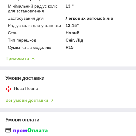
Мінімальний радіус коліс
13 "
для встановлення
Застосування для
Легкових автомобілів
Радіус коліс для установки
13-15"
Стан
Новий
Тип перешкод
Сніг, Лід
Сумісність з моделлю
R15
Приховати
Умови доставки
Нова Пошта
Всі умови доставки
Умови оплати