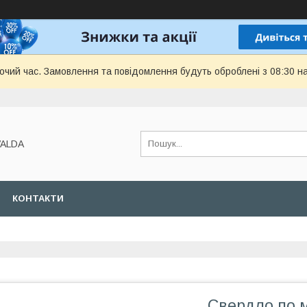
бочий час. Замовлення та повідомлення будуть оброблені з 08:30 н
VALDA
КОНТАКТИ
Свердло по 