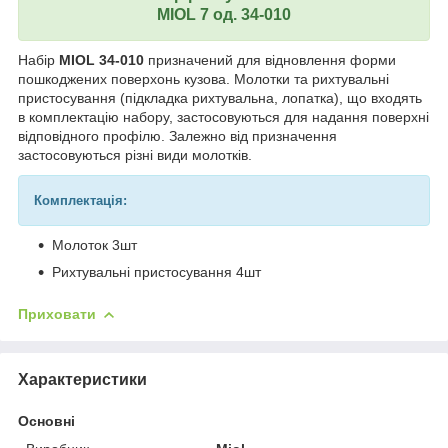
MIOL 7 од. 34-010
Набір
MIOL 34-010
призначений для відновлення форми
пошкоджених поверхонь кузова. Молотки та рихтувальні
пристосування (підкладка рихтувальна, лопатка), що входять
в комплектацію набору, застосовуються для надання поверхні
відповідного профілю. Залежно від призначення
застосовуються різні види молотків.
Комплектація:
Молоток 3шт
Рихтувальні пристосування 4шт
Приховати
Характеристики
Основні