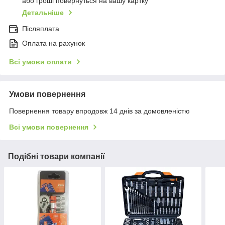
або гроші повернуться на вашу картку
Детальніше
Післяплата
Оплата на рахунок
Всі умови оплати
Умови повернення
Повернення товару впродовж 14 днів за домовленістю
Всі умови повернення
Подібні товари компанії