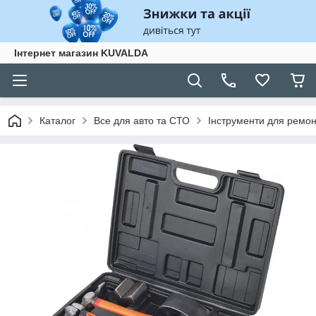
Інтернет магазин KUVALDA
Каталог
Все для авто та СТО
Інструменти для ремон