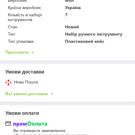
Виробник
Miol
Країна виробник
Україна
Кількість в наборі
7
інструментів
Стан
Новий
Тип
Набір ручного інструменту
Тип упаковки
Пластиковий кейс
Приховати
Умови доставки
Нова Пошта
Всі умови доставки
Умови оплати
Ви отримаєте замовлення