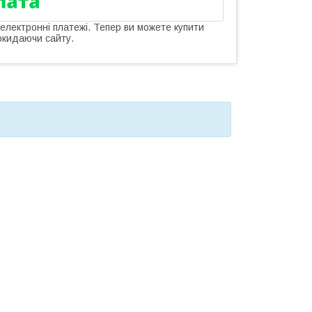
 електронні платежі. Тепер ви можете купити
окидаючи сайту.