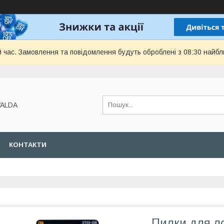
й час. Замовлення та повідомлення будуть оброблені з 08:30 найбл
VALDA
КОНТАКТИ
Пилки для ло