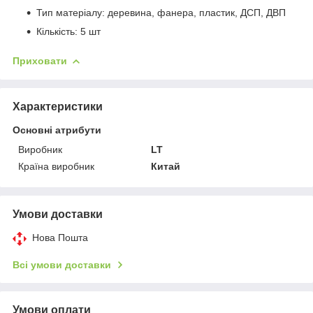
Тип матеріалу: деревина, фанера, пластик, ДСП, ДВП
Кількість: 5 шт
Приховати
Характеристики
Основні атрибути
Виробник
LT
Країна виробник
Китай
Умови доставки
Нова Пошта
Всі умови доставки
Умови оплати