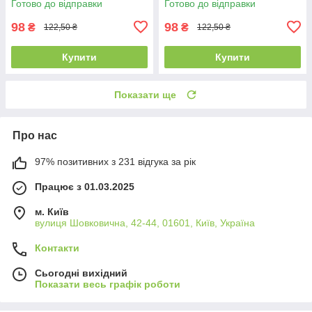
Готово до відправки
Готово до відправки
98
98
₴
₴
122,50 ₴
122,50 ₴
Купити
Купити
Показати ще
Про нас
97% позитивних з 231 відгука за рік
Працює з 01.03.2025
м. Київ
вулиця Шовковична, 42-44, 01601, Київ, Україна
Контакти
Сьогодні вихідний
Показати весь графік роботи