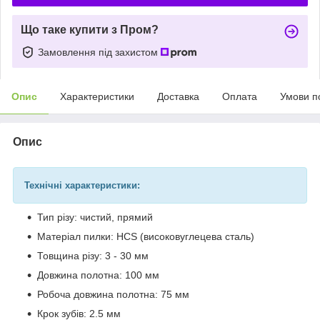
Що таке купити з Пром?
Замовлення під захистом
Опис
Характеристики
Доставка
Оплата
Умови п
Опис
Технічні характеристики:
Тип різу: чистий, прямий
Матеріал пилки: HCS (високовуглецева сталь)
Товщина різу: 3 - 30 мм
Довжина полотна: 100 мм
Робоча довжина полотна: 75 мм
Крок зубів: 2.5 мм