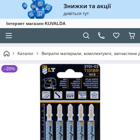
Інтернет магазин KUVALDA
Каталог
Витратні матеріали, комплектуючі, запчастини д
–20%