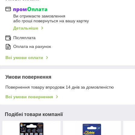
Ви отримаєте замовлення
або гроші повернуться на вашу картку
Детальніше
Післяплата
Оплата на рахунок
Всі умови оплати
Умови повернення
Повернення товару впродовж 14 днів за домовленістю
Всі умови повернення
Подібні товари компанії