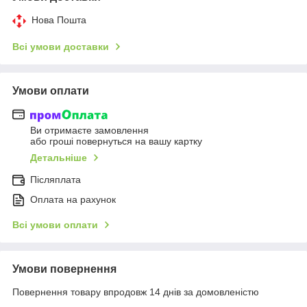
Нова Пошта
Всі умови доставки
Умови оплати
Ви отримаєте замовлення
або гроші повернуться на вашу картку
Детальніше
Післяплата
Оплата на рахунок
Всі умови оплати
Умови повернення
Повернення товару впродовж 14 днів за домовленістю