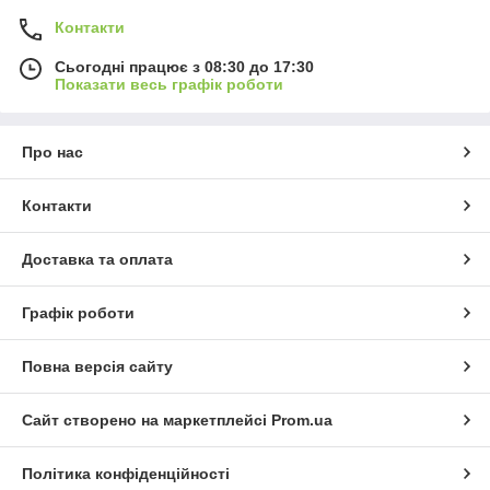
Контакти
Сьогодні працює з 08:30 до 17:30
Показати весь графік роботи
Про нас
Контакти
Доставка та оплата
Графік роботи
Повна версія сайту
Сайт створено на маркетплейсі
Prom.ua
Політика конфіденційності