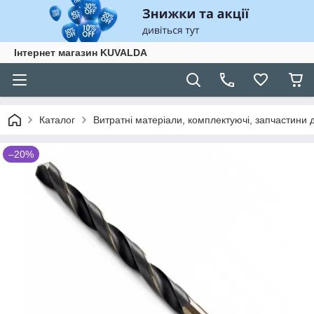
Інтернет магазин KUVALDA
Каталог
Витратні матеріали, комплектуючі, запчастини д
–20%