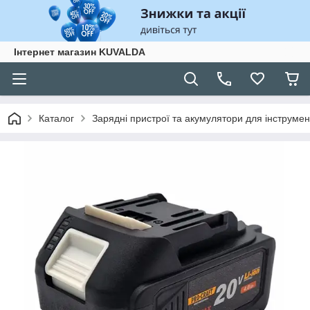
Інтернет магазин KUVALDA
Каталог
Зарядні пристрої та акумулятори для інструмен