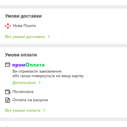
Умови доставки
Нова Пошта
Всі умови доставки
Умови оплати
Ви отримаєте замовлення
або гроші повернуться на вашу картку
Детальніше
Післяплата
Оплата на рахунок
Всі умови оплати