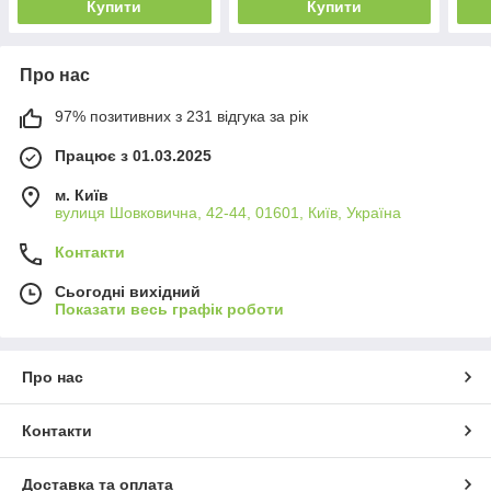
Купити
Купити
Про нас
97% позитивних з 231 відгука за рік
Працює з 01.03.2025
м. Київ
вулиця Шовковична, 42-44, 01601, Київ, Україна
Контакти
Сьогодні вихідний
Показати весь графік роботи
Про нас
Контакти
Доставка та оплата