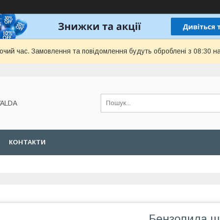
бочий час. Замовлення та повідомлення будуть оброблені з 08:30 н
VALDA
КОНТАКТИ
Бензопила ш