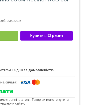
Код:
000013815
Купити з
ротягом 14 днів
за домовленістю
 електронні платежі. Тепер ви можете купити
окидаючи сайту.