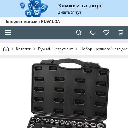
Інтернет магазин KUVALDA
Каталог
Ручний інструмент
Набори ручного інструме