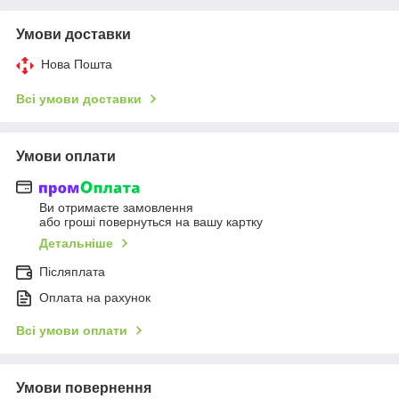
Умови доставки
Нова Пошта
Всі умови доставки
Умови оплати
Ви отримаєте замовлення
або гроші повернуться на вашу картку
Детальніше
Післяплата
Оплата на рахунок
Всі умови оплати
Умови повернення