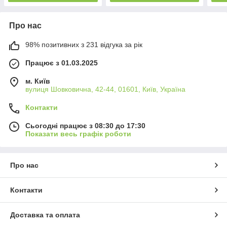
Про нас
98% позитивних з 231 відгука за рік
Працює з 01.03.2025
м. Київ
вулиця Шовковична, 42-44, 01601, Київ, Україна
Контакти
Сьогодні працює з 08:30 до 17:30
Показати весь графік роботи
Про нас
Контакти
Доставка та оплата