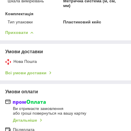
Шкала вимірювань
Метрична система (м, см,
мм)
Комплектація
Тип упаковки
Пластиковий кейс
Приховати
Умови доставки
Нова Пошта
Всі умови доставки
Умови оплати
Ви отримаєте замовлення
або гроші повернуться на вашу картку
Детальніше
Післяплата