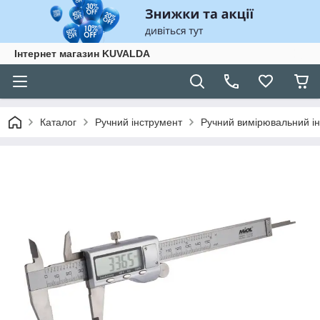
Інтернет магазин KUVALDA
Каталог
Ручний інструмент
Ручний вимірювальний і