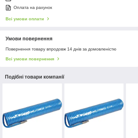
Оплата на рахунок
Всі умови оплати
Умови повернення
Повернення товару впродовж 14 днів за домовленістю
Всі умови повернення
Подібні товари компанії