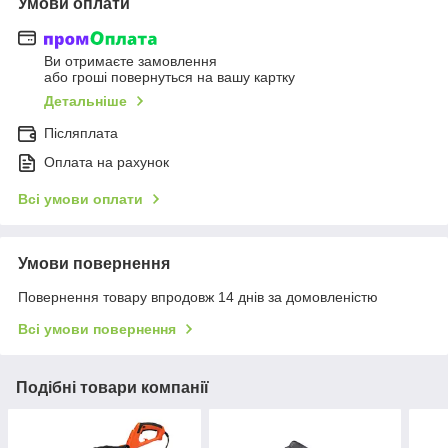
Умови оплати
Ви отримаєте замовлення
або гроші повернуться на вашу картку
Детальніше
Післяплата
Оплата на рахунок
Всі умови оплати
Умови повернення
Повернення товару впродовж 14 днів за домовленістю
Всі умови повернення
Подібні товари компанії