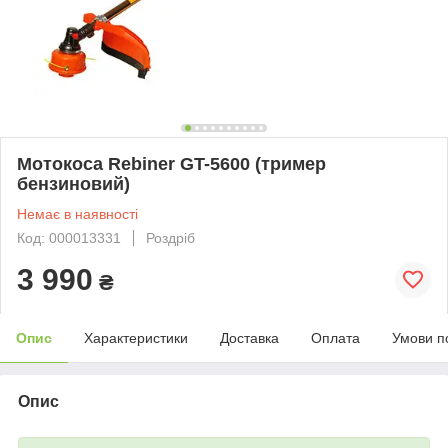
Мотокоса Rebiner GT-5600 (тример
бензиновий)
Немає в наявності
Код: 000013331
Роздріб
3 990
₴
Опис
Характеристики
Доставка
Оплата
Умови п
Опис