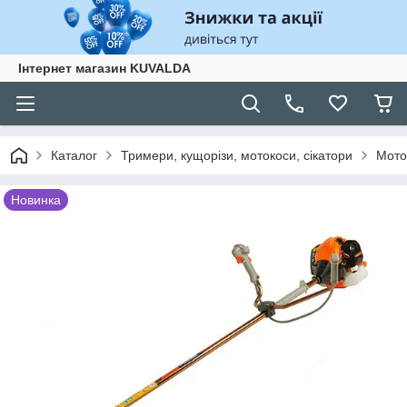
Інтернет магазин KUVALDA
Каталог
Тримери, кущорізи, мотокоси, сікатори
Мото
Новинка