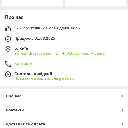
Про нас
97% позитивних з 231 відгука за рік
Працює з 01.03.2025
м. Київ
вулиця Шовковична, 42-44, 01601, Київ, Україна
Контакти
Сьогодні вихідний
Показати весь графік роботи
Про нас
Контакти
Доставка та оплата