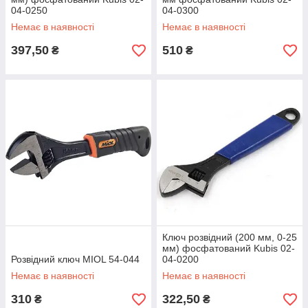
04-0250
04-0300
Немає в наявності
Немає в наявності
397,50
510
₴
₴
Ключ розвідний (200 мм, 0-25
мм) фосфатований Kubis 02-
Розвідний ключ MIOL 54-044
04-0200
Немає в наявності
Немає в наявності
310
322,50
₴
₴