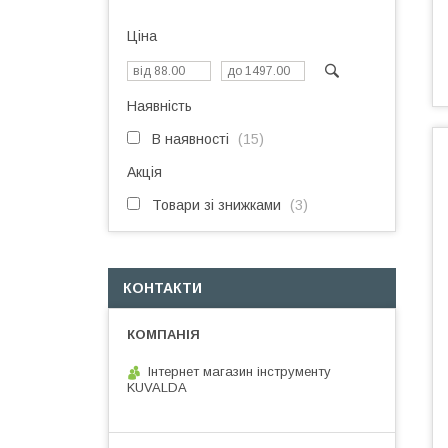
Ціна
Наявність
В наявності
15
Акція
Товари зі знижками
3
КОНТАКТИ
Інтернет магазин інструменту
KUVALDA